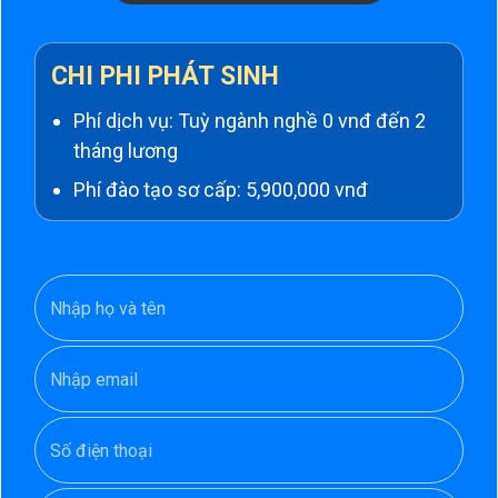
CHI PHI PHÁT SINH
Phí dịch vụ: Tuỳ ngành nghề 0 vnđ đến 2
tháng lương
Phí đào tạo sơ cấp: 5,900,000 vnđ