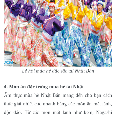
Lễ hội mùa hè đặc sắc tại Nhật Bản
4. Món ăn đặc trưng mùa hè tại Nhật
Ẩm thực mùa hè Nhật Bản mang đến cho bạn cách
thức giải nhiệt cực nhanh bằng các món ăn mát lành,
độc đáo. Từ các món mát lạnh như kem, Nagashi