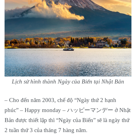
Lịch sử hình thành Ngày của Biển tại Nhật Bản
– Cho đến năm 2003, chế độ “Ngày thứ 2 hạnh
phúc” – Happy monday – ハッピーマンデー ở Nhật
Bản được thiết lập thì “Ngày của Biển” sẽ là ngày thứ
2 tuần thứ 3 của tháng 7 hàng năm.