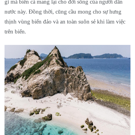
gì mà biển cả mang lại cho đời sống của người dân
nước này. Đồng thời, cũng cầu mong cho sự hưng
thịnh vùng biển đảo và an toàn suôn sẻ khi làm việc
trên biển.