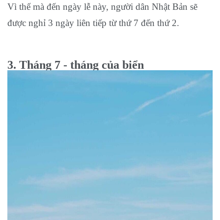
Vì thế mà đến ngày lễ này, người dân Nhật Bản sẽ
được nghỉ 3 ngày liên tiếp từ thứ 7 đến thứ 2.
3. Tháng 7 - tháng của biển