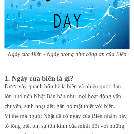
Ngày của Biển - Ngày tưởng nhớ công ơn của Biển
1. Ngày của biển là gì?
Được vây quanh bốn bề là biển và nhiều quốc đảo
lớn nhỏ nên Nhật Bản hầu như mọi hoạt động vận
chuyển, sinh hoạt đều gắn bó mật thiết với biển.
Vì thế mà người Nhật đã có ngày của Biển nhằm bày
tỏ lòng biết ơn, sự tôn kính của mình đối với những