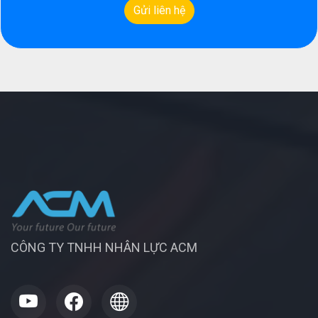
CÔNG TY TNHH NHÂN LỰC ACM