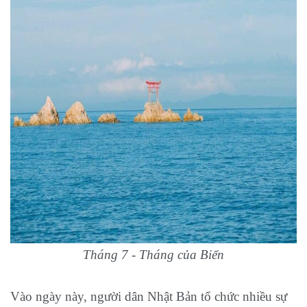
Tháng 7 - Tháng của Biển
Vào ngày này, người dân Nhật Bản tổ chức nhiều sự