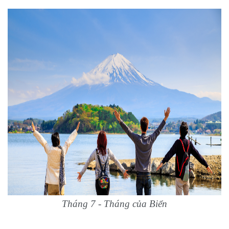
Tháng 7 - Tháng của Biển