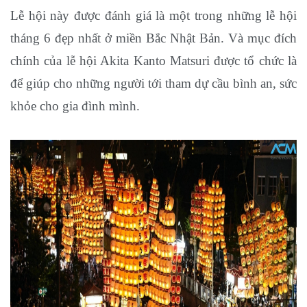
Lễ hội này được đánh giá là một trong những lễ hội
tháng 6 đẹp nhất ở miền Bắc Nhật Bản. Và mục đích
chính của lễ hội Akita Kanto Matsuri được tổ chức là
để giúp cho những người tới tham dự cầu bình an, sức
khỏe cho gia đình mình.