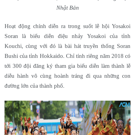
Nhật Bản
Hoạt động chính diễn ra trong suốt lễ hội Yosakoi
Soran là biểu diễn điệu nhảy Yosakoi của tỉnh
Kouchi, cùng với đó là bài hát truyền thống Soran
Bushi của tỉnh Hokkaido. Chỉ tính riêng năm 2018 có
tới 300 đội đăng ký tham gia biểu diễn làm thành lễ
diễu hành vô cùng hoành tráng đi qua những con
đường lớn của thành phố.