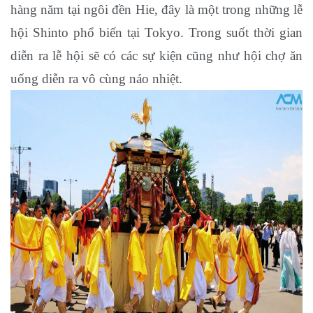
hàng năm tại ngôi đền Hie, đây là một trong những lễ
hội Shinto phổ biến tại Tokyo. Trong suốt thời gian
diễn ra lễ hội sẽ có các sự kiện cũng như hội chợ ăn
uống diễn ra vô cùng náo nhiệt.