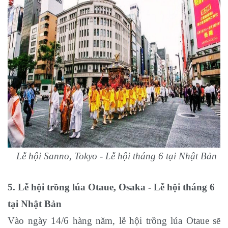
Lễ hội Sanno, Tokyo - Lễ hội tháng 6 tại Nhật Bản
5. Lễ hội trồng lúa Otaue, Osaka
- Lễ hội tháng 6
tại Nhật Bản
Vào ngày 14/6 hàng năm, lễ hội trồng lúa Otaue sẽ