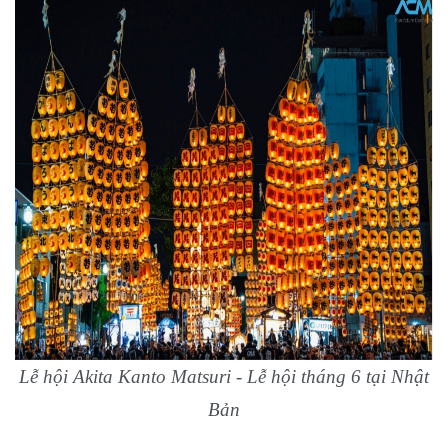
Lễ hội Akita Kanto Matsuri - Lễ hội tháng 6 tại Nhật
Bản