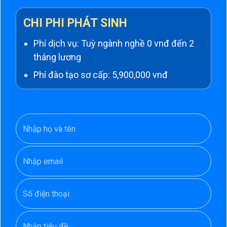
CHI PHI PHÁT SINH
Phí dịch vụ: Tuỳ ngành nghề 0 vnđ đến 2
tháng lương
Phí đào tạo sơ cấp: 5,900,000 vnđ