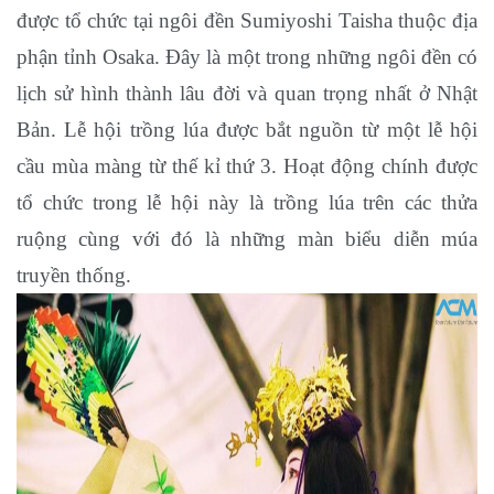
được tổ chức tại ngôi đền Sumiyoshi Taisha thuộc địa
phận tỉnh Osaka. Đây là một trong những ngôi đền có
lịch sử hình thành lâu đời và quan trọng nhất ở Nhật
Bản. Lễ hội trồng lúa được bắt nguồn từ một lễ hội
cầu mùa màng từ thế kỉ thứ 3. Hoạt động chính được
tổ chức trong lễ hội này là trồng lúa trên các thửa
ruộng cùng với đó là những màn biểu diễn múa
truyền thống.