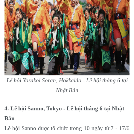
Lễ hội Yosakoi Soran, Hokkaido - Lễ hội tháng 6 tại
Nhật Bản
4. Lễ hội Sanno, Tokyo
- Lễ hội tháng 6 tại Nhật
Bản
Lễ hội Sanno được tổ chức trong 10 ngày từ 7 - 17/6