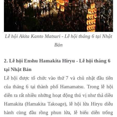
Lễ hội Akita Kanto Matsuri - Lễ hội tháng 6 tại Nhật
Bản
2. Lễ hội Enshu Hamakita Hiryu
- Lễ hội tháng 6
tại Nhật Bản
Lễ hội được tổ chức vào thứ 7 và chủ nhật đầu tiên
của tháng 6 tại thành phố Hamamatsu. Trong lễ hội
diễn ra rất nhiều những hoạt động thú vị như thả diều
Hamakita (Hamakita Takoage), lễ hội lửa Hiryu diễu
hành cùng đầu rồng phun lửa, lễ biểu diễn trống