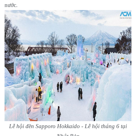
nước.
Lễ hội đền Sapporo Hokkaido - Lễ hội tháng 6 tại