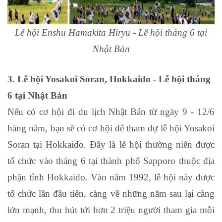
Lễ hội Enshu Hamakita Hiryu - Lễ hội tháng 6 tại
Nhật Bản
3. Lễ hội Yosakoi Soran, Hokkaido
- Lễ hội tháng
6 tại Nhật Bản
Nếu có cơ hội đi du lịch Nhật Bản từ ngày 9 - 12/6
hàng năm, bạn sẽ có cơ hội để tham dự lễ hội Yosakoi
Soran tại Hokkaido. Đây là lễ hội thường niên được
tổ chức vào tháng 6 tại thành phố Sapporo thuộc địa
phận tỉnh Hokkaido. Vào năm 1992, lễ hội này được
tổ chức lần đầu tiên, càng về những năm sau lại càng
lớn mạnh, thu hút tới hơn 2 triệu người tham gia mỗi