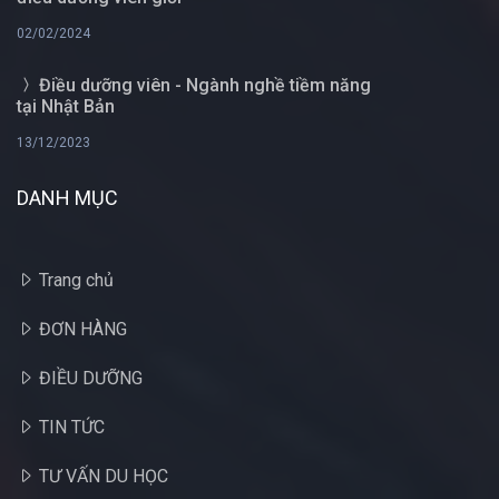
02/02/2024
Điều dưỡng viên - Ngành nghề tiềm năng
tại Nhật Bản
13/12/2023
DANH MỤC
Trang chủ
ĐƠN HÀNG
ĐIỀU DƯỠNG
TIN TỨC
TƯ VẤN DU HỌC