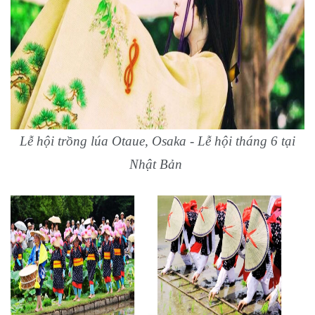
Lễ hội trồng lúa Otaue, Osaka - Lễ hội tháng 6 tại
Nhật Bản