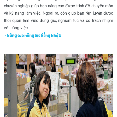
chuyên nghiệp giúp bạn nâng cao được trình độ chuyên môn
và kỹ năng làm việc. Ngoài ra, còn giúp bạn rèn luyện được
thói quen làm việc đúng giờ, nghiêm túc và có trách nhiệm
với công việc.