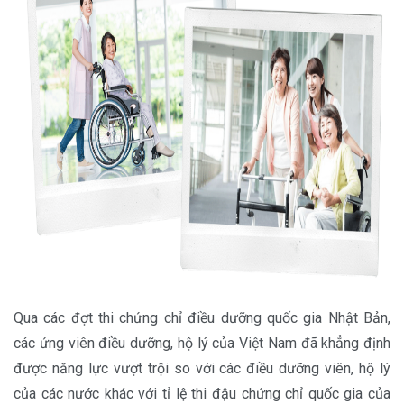
Qua các đợt thi chứng chỉ điều dưỡng quốc gia Nhật Bản,
các ứng viên điều dưỡng, hộ lý của Việt Nam đã khẳng định
được năng lực vượt trội so với các điều dưỡng viên, hộ lý
của các nước khác với tỉ lệ thi đậu chứng chỉ quốc gia của