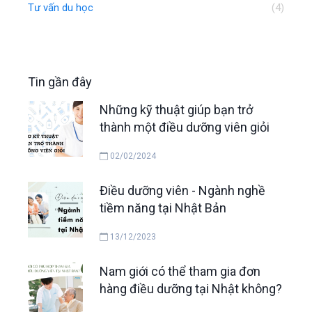
Tư vấn du học
(4)
Tin gần đây
Những kỹ thuật giúp bạn trở
thành một điều dưỡng viên giỏi
02/02/2024
Điều dưỡng viên - Ngành nghề
tiềm năng tại Nhật Bản
13/12/2023
Nam giới có thể tham gia đơn
hàng điều dưỡng tại Nhật không?