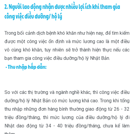
Trong bối cảnh dịch bệnh khó khăn như hiện nay, để tìm kiếm
được một công việc ổn định và mức lương cao là một điều
vô cùng khó khăn, tuy nhiên sẽ trở thành hiện thực nếu các
bạn tham gia công việc điều dưỡng/hộ lý Nhật Bản.
So với các thị trường và ngành nghề khác, thì công việc điều
dưỡng/hộ lý Nhật Bản có mức lương khá cao. Trong khi tổng
thu nhập những đơn hàng bình thường giao động từ 26 - 32
triệu đồng/tháng, thì mức lương của điều dưỡng/hộ lý đi
Nhật dao động từ 34 - 40 triệu đồng/tháng, chưa kể làm