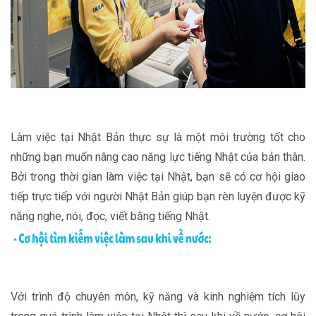
Làm việc tại Nhật Bản thực sự là một môi trường tốt cho
những bạn muốn nâng cao năng lực tiếng Nhật của bản thân.
Bởi trong thời gian làm việc tại Nhật, bạn sẽ có cơ hội giao
tiếp trực tiếp với người Nhật Bản giúp bạn rèn luyện được kỹ
năng nghe, nói, đọc, viết bằng tiếng Nhật.
Với trình độ chuyên môn, kỹ năng và kinh nghiệm tích lũy