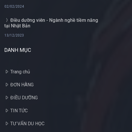
02/02/2024
Điều dưỡng viên - Ngành nghề tiềm năng
tại Nhật Bản
13/12/2023
DANH MỤC
Trang chủ
ĐƠN HÀNG
ĐIỀU DƯỠNG
TIN TỨC
TƯ VẤN DU HỌC