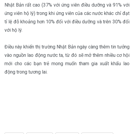
Nhật Bản rất cao (37% với ứng viên điều dưỡng và 91% với
ứng viên hộ lý) trong khi ứng viên của các nước khác chỉ đạt
tỉ lệ đỗ khoảng hơn 10% đối với điều dưỡng và trên 30% đối
với hộ lý.
Điều này khiến thị trường Nhật Bản ngày càng thêm tin tưởng
vào nguồn lao động nước ta, từ đó sẽ mở thêm nhiều cơ hội
mới cho các bạn trẻ mong muốn tham gia xuất khẩu lao
động trong tương lai.