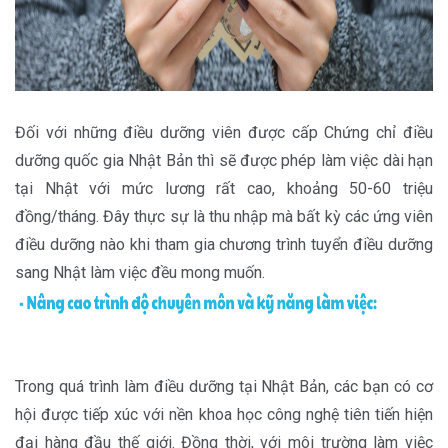
Đối với những điều dưỡng viên được cấp Chứng chỉ điều
dưỡng quốc gia Nhật Bản thì sẽ được phép làm việc dài hạn
tại Nhật với mức lương rất cao, khoảng 50-60 triệu
đồng/tháng. Đây thực sự là thu nhập mà bất kỳ các ứng viên
điều dưỡng nào khi tham gia chương trình tuyển điều dưỡng
sang Nhật làm việc đều mong muốn.
Trong quá trình làm điều dưỡng
tại Nhật Bản, các bạn có cơ
hội được tiếp xúc với nền khoa học công nghệ tiên tiến hiện
đại hàng đầu thế giới. Đồng thời, với môi trường làm việc