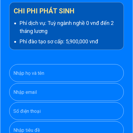
CHI PHI PHÁT SINH
Phí dịch vụ: Tuỳ ngành nghề 0 vnđ đến 2
tháng lương
Phí đào tạo sơ cấp: 5,900,000 vnđ