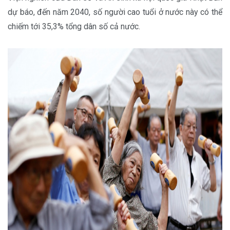
dự báo, đến năm 2040, số người cao tuổi ở nước này có thể
chiếm tới 35,3% tổng dân số cả nước.