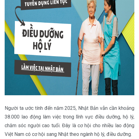
Người ta ước tính đến năm 2025, Nhật Bản vẫn cần khoảng
38.000 lao động làm việc trong lĩnh vực điều dưỡng, hộ lý,
chăm sóc người cao tuổi. Đây là cơ hội cho nhiều lao động
Việt Nam có cơ hội sang Nhật theo ngành hộ lý, điều dưỡng.