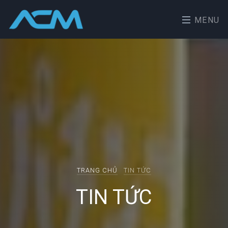
MENU
TRANG CHỦ
TIN TỨC
TIN TỨC