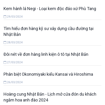
Kem hành lá Negi - Loại kem độc đáo xứ Phù Tang
29/03/2024
Tìm hiểu đơn hàng kỹ sư xây dựng cầu đường tại
Nhật Bản
28/03/2024
Đôi nét về đơn hàng linh kiện ô tô tại Nhật Bản
27/03/2024
Phân biệt Okonomiyaki kiểu Kansai và Hiroshima
26/03/2024
Hoàng cung Nhật Bản - Lịch mở cửa đón du khách
ngắm hoa anh đào 2024