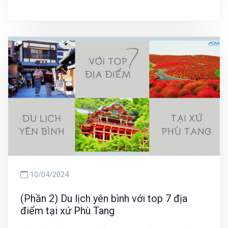
10/04/2024
(Phần 2) Du lịch yên bình với top 7 địa
điểm tại xứ Phù Tang