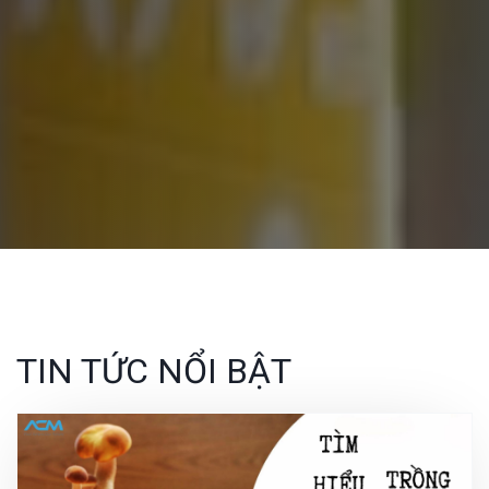
TIN TỨC NỔI BẬT