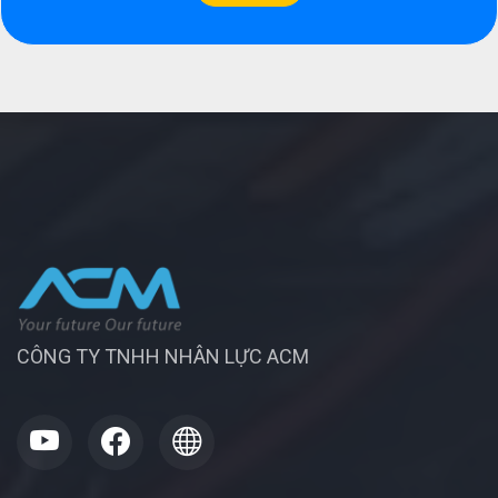
CÔNG TY TNHH NHÂN LỰC ACM